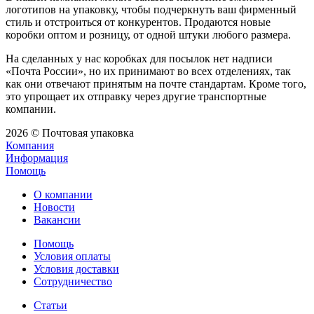
логотипов на упаковку, чтобы подчеркнуть ваш фирменный
стиль и отстроиться от конкурентов. Продаются новые
коробки оптом и розницу, от одной штуки любого размера.
На сделанных у нас коробках для посылок нет надписи
«Почта России», но их принимают во всех отделениях, так
как они отвечают принятым на почте стандартам. Кроме того,
это упрощает их отправку через другие транспортные
компании.
2026 © Почтовая упаковка
Компания
Информация
Помощь
О компании
Новости
Вакансии
Помощь
Условия оплаты
Условия доставки
Сотрудничество
Статьи