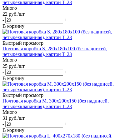
четырёхклапанная), картон Т-23
Много
22
руб.
/шт.
-
+
В корзину
Быстрый просмотр
Почтовая коробка S, 280x180x100 (без надписей,
четырёхклапанная), картон Т-23
Много
25
руб.
/шт.
-
+
В корзину
Быстрый просмотр
Почтовая коробка M, 300x200x150 (без надписей,
четырёхклапанная), картон Т-23
Много
31
руб.
/шт.
-
+
В корзину