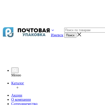
Ижевск
Меню
Каталог
Акции
О компании
Сотрудничество