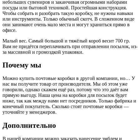
небольших сувениров и заканчивая огромными наборами
посуды или бытовой техникой. Простейшая конструкция.
Чтобы собрать и разобрать такую коробку, не нужны навыки
или инструменты. Только обычный скотч. В сложенном виде
они занимают очень мало места и могут храниться прямо в
офисе.
Малый вес. Самый большой и тяжёлый короб весит 700 гр.
Вам не придётся переплачивать при отправлении посылок, из-
за массивной и громоздкой упаковки.
Почему мы
Можно купить почтовые коробки в другой компании, но… У
нас вы получите товар от производителя. Мы об этом уже
говорили, однако скажем ещё раз, потому что это даёт вам
прямую выгоду. Наша цена на коробки для посылок будет
ниже, так как между нами нет посредников. Только фабрика и
конечный покупатель. Сколько стоят почтовые коробки —
уточняйте у менеджеров.
Дополнительно
В нашей компании можно заказать нанесение эмблем и