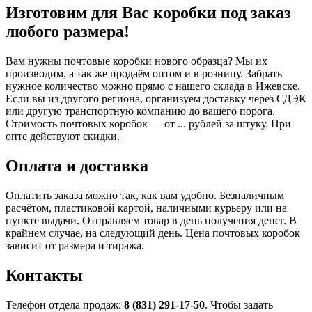
Изготовим для Вас коробки под заказ
любого размера!
Вам нужны почтовые коробки нового образца? Мы их
производим, а так же продаём оптом и в розницу. Забрать
нужное количество можно прямо с нашего склада в Ижевске.
Если вы из другого региона, организуем доставку через СДЭК
или другую транспортную компанию до вашего порога.
Стоимость почтовых коробок — от ... рублей за штуку. При
опте действуют скидки.
Оплата и доставка
Оплатить заказа можно так, как вам удобно. Безналичным
расчётом, пластиковой картой, наличными курьеру или на
пункте выдачи. Отправляем товар в день получения денег. В
крайнем случае, на следующий день. Цена почтовых коробок
зависит от размера и тиража.
Контакты
Телефон отдела продаж:
8 (831) 291-17-50
. Чтобы задать