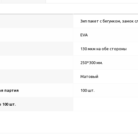
Зип пакет с бегунком, замок 
EVA
130 мкм на обе стороны
250*300 мм.
Матовый
я партия
100 шт.
 100 шт.